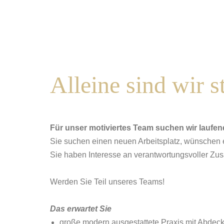
Alleine sind wir 
Für unser motiviertes Team suchen wir laufen
Sie suchen einen neuen Arbeitsplatz, wünschen 
Sie haben Interesse an verantwortungsvoller Zu
Werden Sie Teil unseres Teams!
Das erwartet Sie
große modern ausgestattete Praxis mit Abde