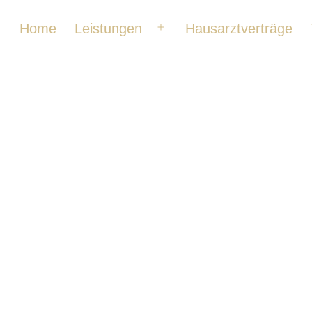
Home
Leistungen
Hausarztverträge
Menü
öffnen