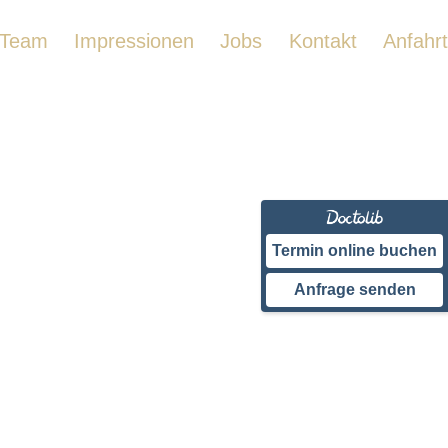
Team
Impressionen
Jobs
Kontakt
Anfahrt
Termin online buchen
Anfrage senden