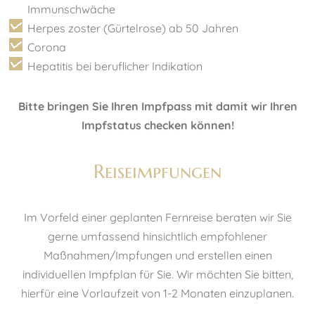
Immunschwäche
Herpes zoster (Gürtelrose) ab 50 Jahren
Corona
Hepatitis bei beruflicher Indikation
Bitte bringen Sie Ihren Impfpass mit damit wir Ihren
Impfstatus checken können!
Reiseimpfungen
Im Vorfeld einer geplanten Fernreise beraten wir Sie
gerne umfassend hinsichtlich empfohlener
Maßnahmen/Impfungen und erstellen einen
individuellen Impfplan für Sie. Wir möchten Sie bitten,
hierfür eine Vorlaufzeit von 1-2 Monaten einzuplanen.